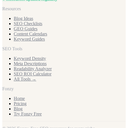
Resources
Blog Ideas
SEO Checklists
GEO Guides
Content Calendars
Keyword Guides
SEO Tools
Keyword Density
Meta Descriptions
Readability Analyzer
SEO ROI Calculator
All Tools →
Fonzy
Home
Pricing
Blog
Try Fonzy Free