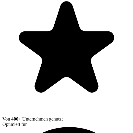
Von
400+
Unternehmen genutzt
Optimiert für