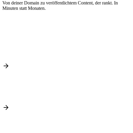
Von deiner Domain zu veröffentlichtem Content, der rankt. In
Minuten statt Monaten.
Analyze
+128%