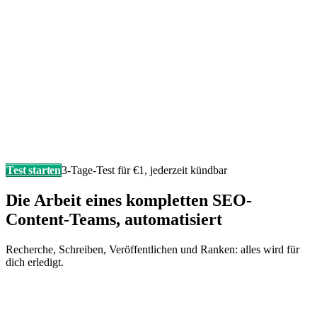
Test starten
3-Tage-Test für €1, jederzeit kündbar
Die Arbeit eines kompletten SEO-
Content-Teams, automatisiert
Recherche, Schreiben, Veröffentlichen und Ranken: alles wird für
dich erledigt.
Schreibt in deiner Markenstimme