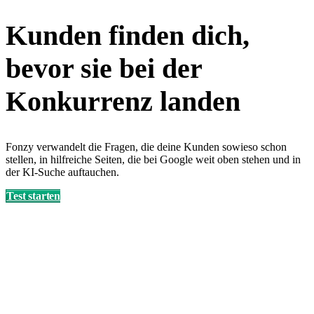
Kunden finden dich,
bevor sie bei der
Konkurrenz landen
Fonzy verwandelt die Fragen, die deine Kunden sowieso schon
stellen, in hilfreiche Seiten, die bei Google weit oben stehen und in
der KI-Suche auftauchen.
Test starten