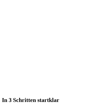
Claude
In 3 Schritten startklar