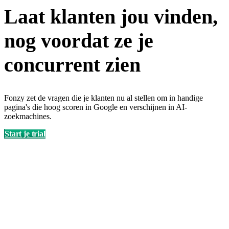
Laat klanten jou vinden,
nog voordat ze je
concurrent zien
Fonzy zet de vragen die je klanten nu al stellen om in handige
pagina's die hoog scoren in Google en verschijnen in AI-
zoekmachines.
Start je trial