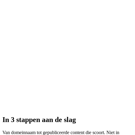
Claude
In 3 stappen aan de slag
Van domeinnaam tot gepubliceerde content die scoort. Niet in