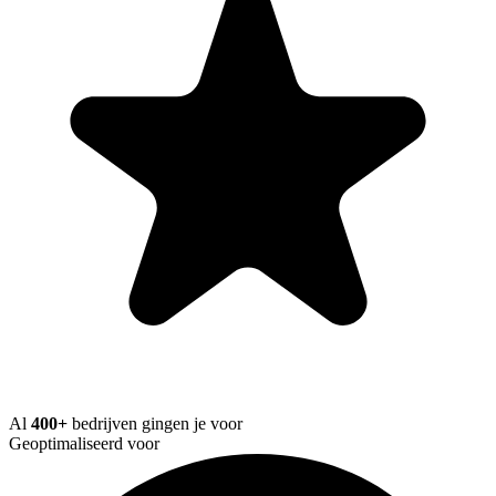
Al
400+
bedrijven gingen je voor
Geoptimaliseerd voor