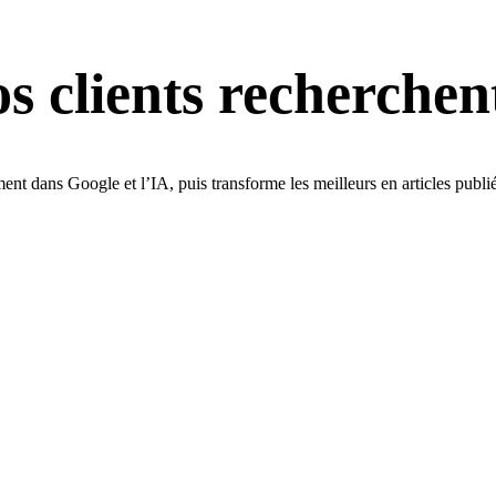
s clients
recherchen
iment dans Google et l’IA, puis transforme les meilleurs en articles publ