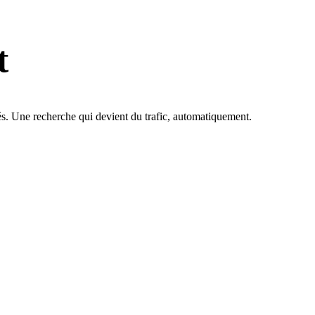
t
iés. Une recherche qui devient du trafic, automatiquement.