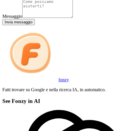
Messaggio
Invia messaggio
fonzy
Fatti trovare su Google e nella ricerca IA, in automatico.
See Fonzy in AI