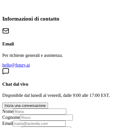
Informazioni di contatto
Email
Per richieste generali e assistenza.
hello@fonzy.ai
Chat dal vivo
Disponibile dal lunedì al venerdì, dalle 9:00 alle 17:00 EST.
Inizia una conversazione
Nome
Cognome
Email