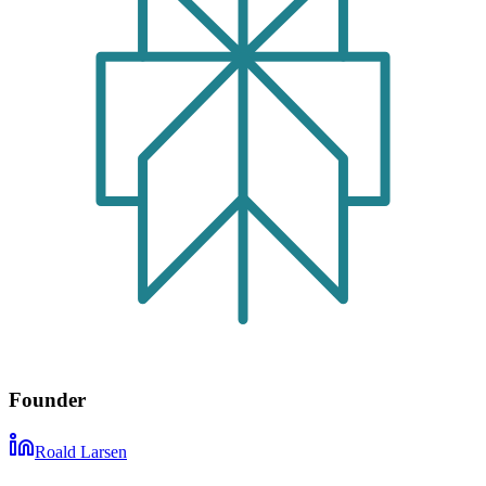
Founder
Roald Larsen