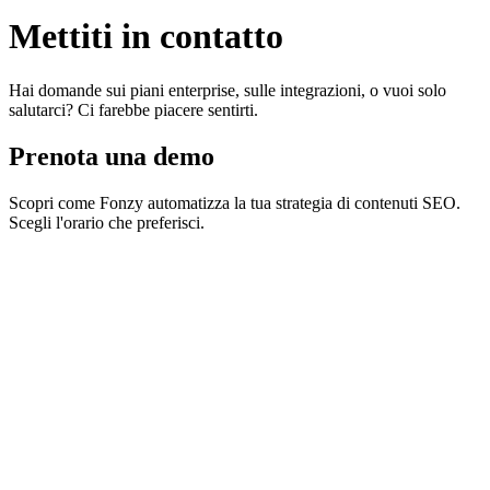
Mettiti in contatto
Hai domande sui piani enterprise, sulle integrazioni, o vuoi solo
salutarci? Ci farebbe piacere sentirti.
Prenota una demo
Scopri come Fonzy automatizza la tua strategia di contenuti SEO.
Scegli l'orario che preferisci.