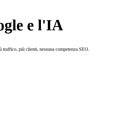
gle e l'IA
ù traffico, più clienti, nessuna competenza SEO.