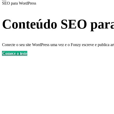
SEO para WordPress
Conteúdo SEO par
Conecte o seu site WordPress uma vez e o Fonzy escreve e publica ar
Comece o teste