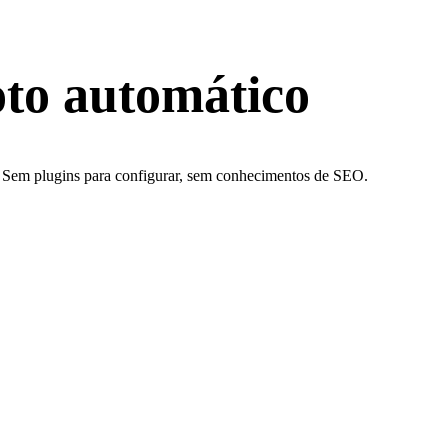
oto automático
A. Sem plugins para configurar, sem conhecimentos de SEO.